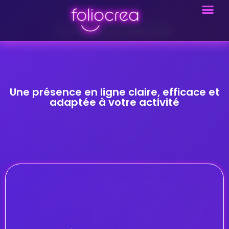
Création de sites web
Une présence en ligne claire, efficace et
adaptée à votre activité