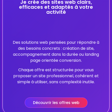
Je crée des sites web clairs,
efficaces et adaptés à votre
activité
Des solutions web pensées pour répondre à
des besoins concrets : création de site,
accompagnement dans la durée ou landing
page orientée conversion.
Chaque offre est structurée pour vous
proposer un site professionnel, cohérent et
simple à utiliser, sans complexité inutile.
Découvrir les offres web